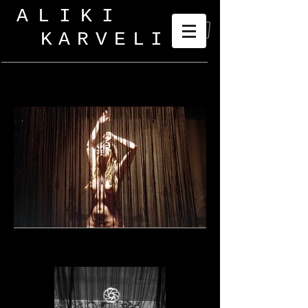
ALIKI
KARVELI
_