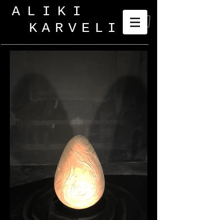
ALIKI
KARVELI
_